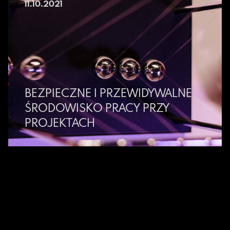
11.10.2021
BEZPIECZNE I PRZEWIDYWALNE
ŚRODOWISKO PRACY PRZY
PROJEKTACH