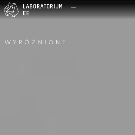
WYRÓŻNIONE