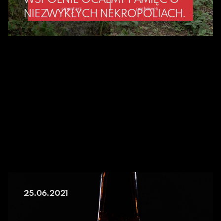
NIEZWYKŁYCH NEKROPOLIACH.
25.06.2021