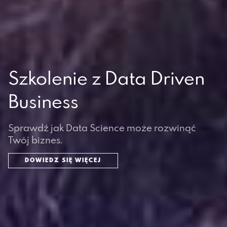
Szkolenie z Data Driven
Business
Sprawdź jak Data Science może rozwinąć
Twój biznes.
DOWIEDZ SIĘ WIĘCEJ