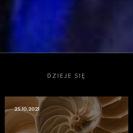
DZIEJE SIĘ
25.10.2021