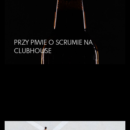
PRZY PIWIE O SCRUMIE NA
CLUBHOUSE