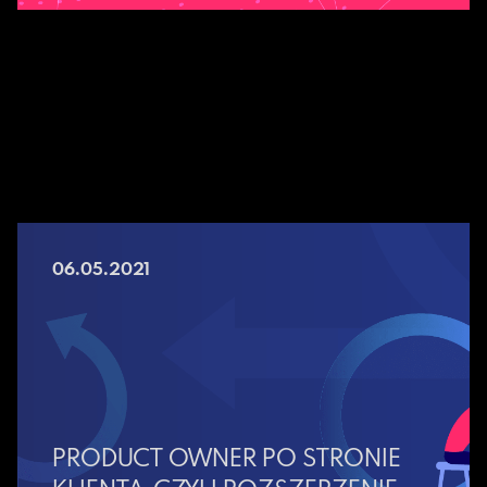
06.05.2021
PRODUCT OWNER PO STRONIE