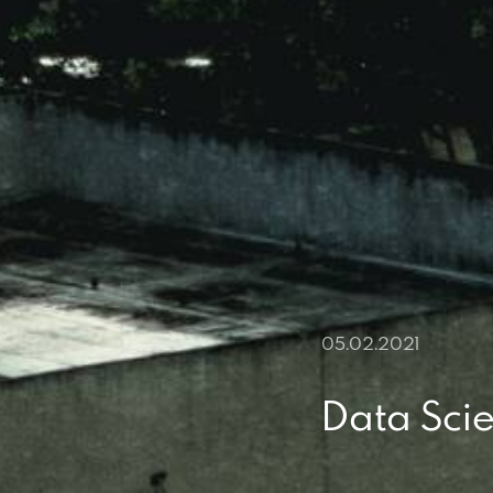
05.02.2021
Data Sci