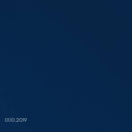
01.10.2019