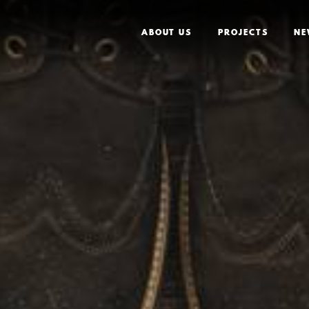
ABOUT US
PROJECTS
NE