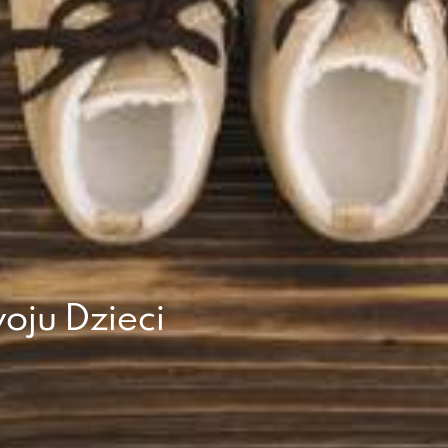
oju Dzieci