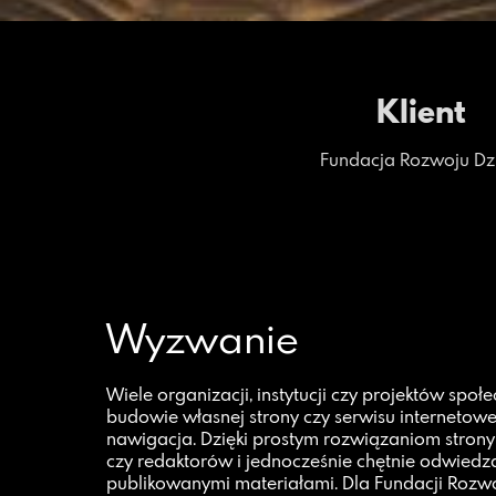
Klient
Fundacja Rozwoju Dzi
Wyzwanie
Wiele organizacji, instytucji czy projektów spo
budowie własnej strony czy serwisu internetowe
nawigacja. Dzięki prostym rozwiązaniom strony 
czy redaktorów i jednocześnie chętnie odwiedz
publikowanymi materiałami. Dla Fundacji Rozwo