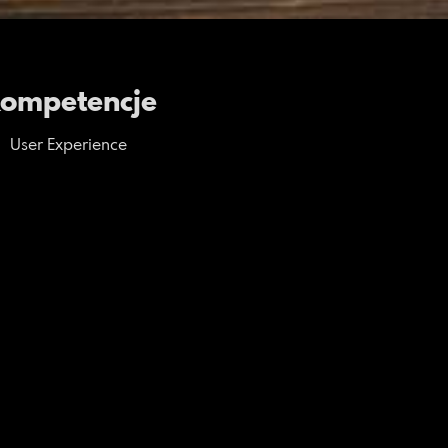
ompetencje
User Experience