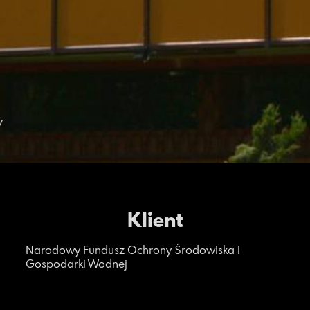
w
Klient
Narodowy Fundusz Ochrony Środowiska i
Gospodarki Wodnej