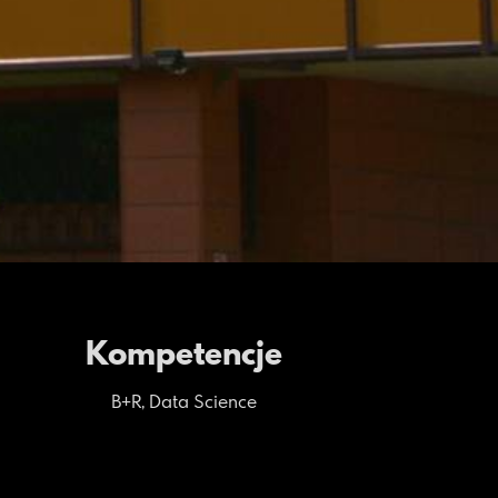
Kompetencje
B+R, Data Science