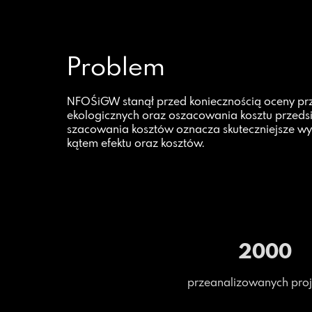
Problem
NFOŚiGW stanął przed koniecznością oceny pr
ekologicznych oraz oszacowania kosztu przedsi
szacowania kosztów oznacza skuteczniejsze wy
kątem efektu oraz kosztów.
2000
przeanalizowanych pro