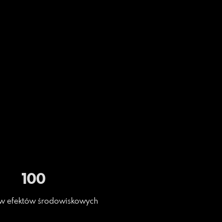
100
w efektów środowiskowych