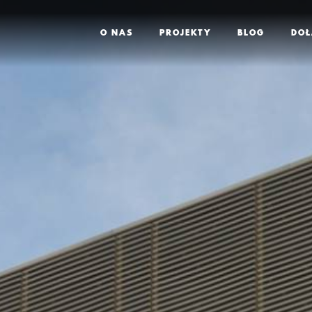
O NAS
PROJEKTY
BLOG
DOŁ